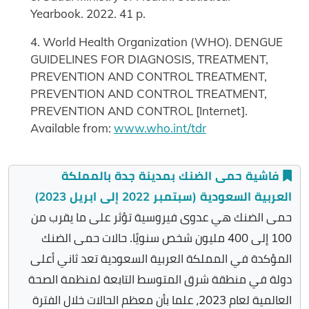
Yearbook. 2022. 41 p.
4. World Health Organization (WHO). DENGUE
GUIDELINES FOR DIAGNOSIS, TREATMENT,
PREVENTION AND CONTROL TREATMENT,
PREVENTION AND CONTROL TREATMENT,
PREVENTION AND CONTROL [Internet].
Available from:
www.who.int/tdr
فاشية حمى الضنك بمدينة جدة بالمملكة
العربية السعودية (سبتمبر 2022 إلى ابريل 2023)
حمى الضنك هي عدوى فيروسية تؤثر على ما يقرب من
100 إلى 400 مليون شخص سنويًا. حالات حمى الضنك
المؤكدة في المملكة العربية السعودية تعد ثاني أعلى
دولة في منطقة شرق المتوسط التابعة لمنظمة الصحة
العالمية لعام 2023، علما بأن معظم الحالات خلال الفترة