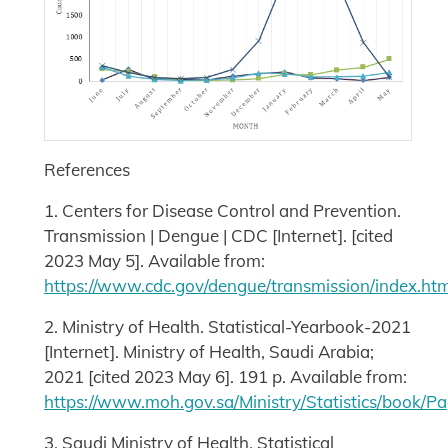
References
1. Centers for Disease Control and Prevention.
Transmission | Dengue | CDC [Internet]. [cited
2023 May 5]. Available from:
https://www.cdc.gov/dengue/transmission/index.htm
2. Ministry of Health. Statistical-Yearbook-2021
[Internet]. Ministry of Health, Saudi Arabia;
2021 [cited 2023 May 6]. 191 p. Available from:
https://www.moh.gov.sa/Ministry/Statistics/book/Pa
3. Saudi Ministry of Health. Statistical