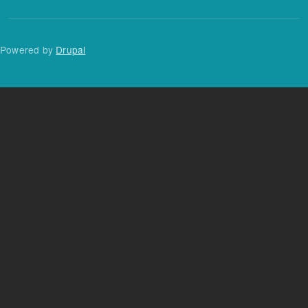
Powered by
Drupal