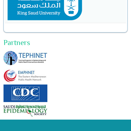
Partners