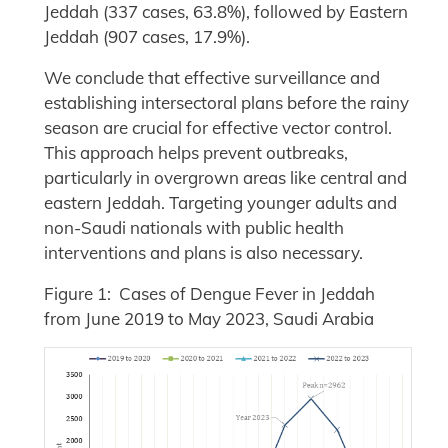
Jeddah (337 cases, 63.8%), followed by Eastern
Jeddah (907 cases, 17.9%).
We conclude that effective surveillance and
establishing intersectoral plans before the rainy
season are crucial for effective vector control.
This approach helps prevent outbreaks,
particularly in overgrown areas like central and
eastern Jeddah. Targeting younger adults and
non-Saudi nationals with public health
interventions and plans is also necessary.
Figure 1: Cases of Dengue Fever in Jeddah
from June 2019 to May 2023, Saudi Arabia