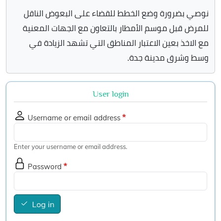
نوصي بضرورة وضع الخطط للقضاء على البعوض الناقل
للمرض قبل موسم الأمطار بالتعاون مع الجهات المعنية
مع الاخذ بعين الاعتبار المناطق التي تشهد الزيادة في
وسط وشرق مدينة جدة.
User login
Username or email address
Enter your username or email address.
Password
Log in