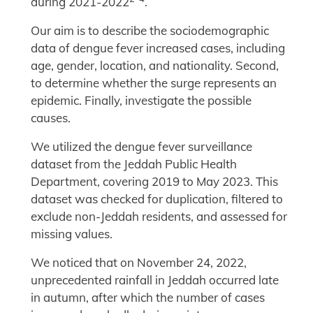
during 2021-2022
.
Our aim is to describe the sociodemographic
data of dengue fever increased cases, including
age, gender, location, and nationality. Second,
to determine whether the surge represents an
epidemic. Finally, investigate the possible
causes.
We utilized the dengue fever surveillance
dataset from the Jeddah Public Health
Department, covering 2019 to May 2023. This
dataset was checked for duplication, filtered to
exclude non-Jeddah residents, and assessed for
missing values.
We noticed that on November 24, 2022,
unprecedented rainfall in Jeddah occurred late
in autumn, after which the number of cases