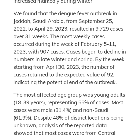
increased markedly during winter.
We found that the dengue fever outbreak in
Jeddah, Saudi Arabia, from September 25,
2022, to April 29, 2023, resulted in 9,729 cases
over 31 weeks. The most weekly cases
occurred during the week of February 5-11,
2023, with 907 cases. Cases began to decline in
numbers in late winter and spring. By the week
starting from April 30, 2023, the number of
cases returned to the expected value of 92,
indicating the potential end of the outbreak.
The most affected age group was young adults
(18-39 years), representing 55% of cases. Most
cases were male (81.4%) and non-Saudi
(61.9%). Despite 48% of district locations being
unknown, analysis of the reported data
showed that most cases were from Central