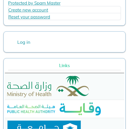
Protected by Spam Master
Create new account
Reset your password
User account menu
Log in
Links