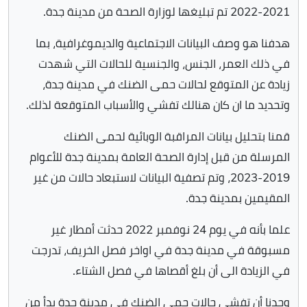
2021-2022 تم تبليغها لوزارة الصحة من مدينة جدة.
هدفنا هو وصف البيانات الاجتماعية والديموغرافية، بما
في ذلك العمر، الجنس، والجنسية للحالات التي شهدت
زيادة عن المتوقع لحالات حمى الضنك في مدينة جدة،
وتحديد ما ان كان هنالك تفشي والأسباب المتوقعة لذلك.
قمنا بتحليل بيانات المراقبة الوبائية لحمى الضنك
المرسلة من قبل إدارة الصحة العامة بمدينة جدة للأعوام
2019-2023، وتم تصفية البيانات لاستبعاد حالات من غير
المقيمين بمدينة جدة.
علما بأنه في يوم 24 نوفمبر 2022 حدثت أمطار غير
مسبوقة في مدينة جدة في اواخر فصل الخريف، تدرجت
في الزيادة الى أن بلغ أقصاها في فصل الشتاء.
وجدنا أن تفشي حالات حمى الضنك في مدينة جدة بدأ من